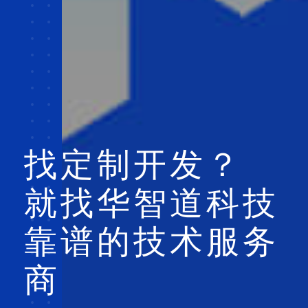
找定制开发？
就找华智道科技
靠谱的技术服务
商